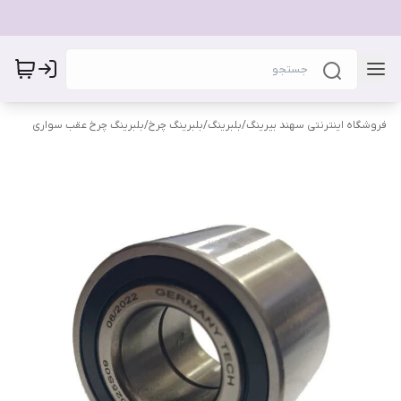
فروشگاه اینترنتی سهند بیرینگ
/
بلبرینگ
/
بلبرینگ چرخ
/
بلبرینگ چرخ عقب سواری