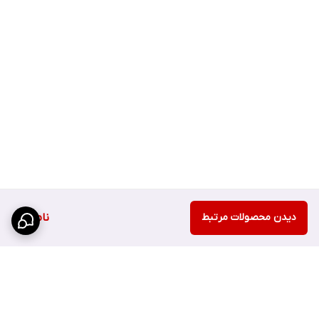
دیدن محصولات مرتبط
ناموجود