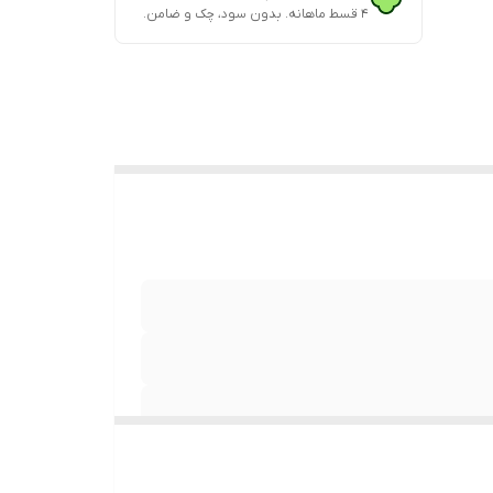
۴ قسط ماهانه. بدون سود، چک و ضامن.