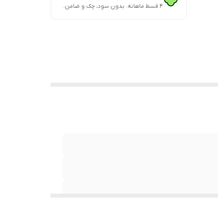
۴ قسط ماهانه. بدون سود، چک و ضامن.