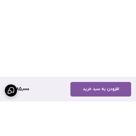
افزودن به سبد خرید
1,485,000