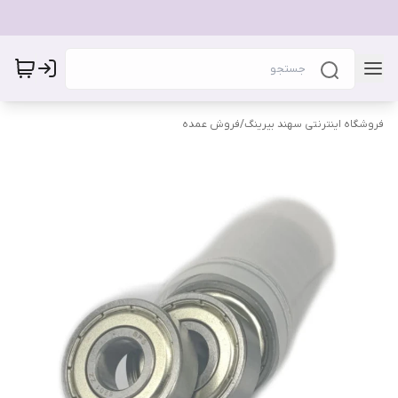
فروشگاه اینترنتی سهند بیرینگ
/
فروش عمده