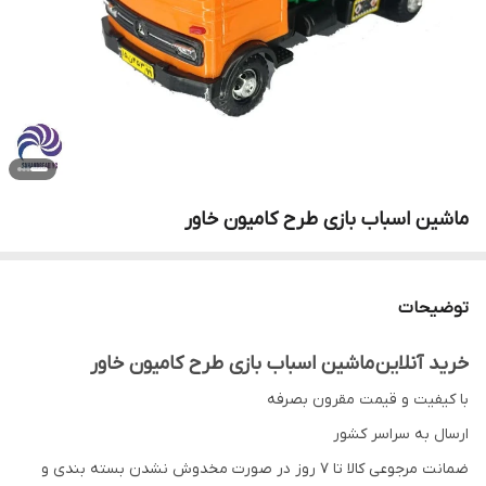
ماشین اسباب بازی طرح کامیون خاور
توضیحات
خرید آنلاین ماشین اسباب بازی طرح کامیون خاور
با کیفیت و قیمت مقرون بصرفه
ارسال به سراسر کشور
ضمانت مرجوعی کالا تا 7 روز در صورت مخدوش نشدن بسته بندی و