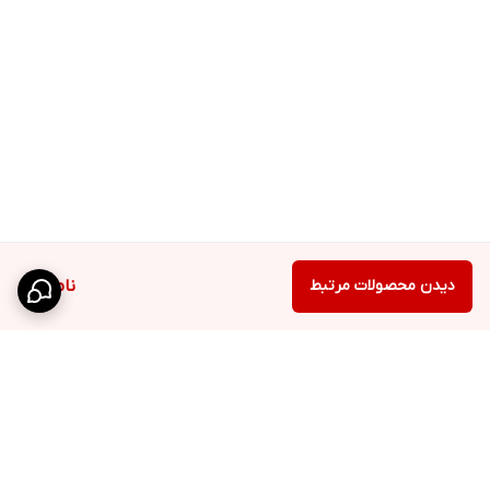
دیدن محصولات مرتبط
ناموجود