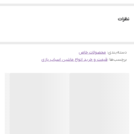
سالم بودن وسیله
نظرات
دسته‌بندی
:
محصولات خاص
برچسب‌ها :
قیمت و خرید انواع ماشین اسباب بازی