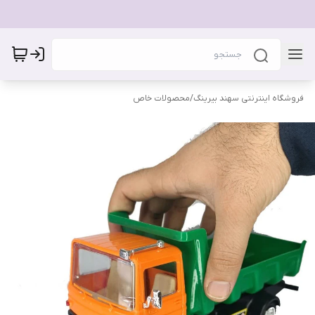
فروشگاه اینترنتی سهند بیرینگ
/
محصولات خاص