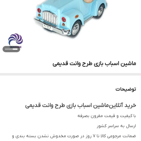
ماشین اسباب بازی طرح وانت قدیمی
توضیحات
خرید آنلاین ماشین اسباب بازی طرح وانت قدیمی
با کیفیت و قیمت مقرون بصرفه
ارسال به سراسر کشور
ضمانت مرجوعی کالا تا 7 روز در صورت مخدوش نشدن بسته بندی و