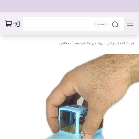
فروشگاه اینترنتی سهند بیرینگ
/
محصولات خاص