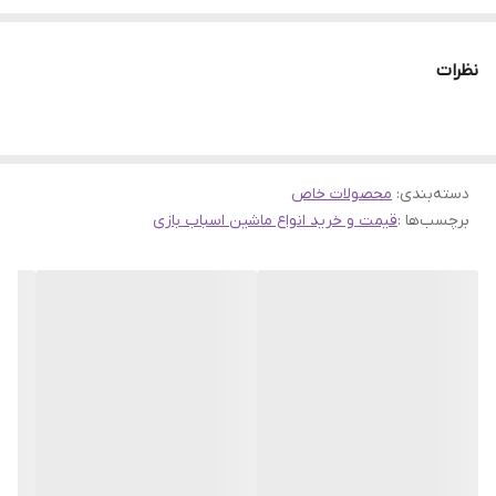
سالم بودن وسیله
نظرات
دسته‌بندی
:
محصولات خاص
برچسب‌ها :
قیمت و خرید انواع ماشین اسباب بازی