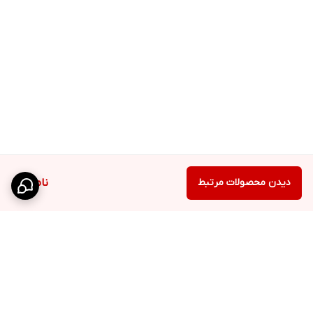
دیدن محصولات مرتبط
ناموجود