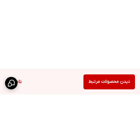
دیدن محصولات مرتبط
ناموجود