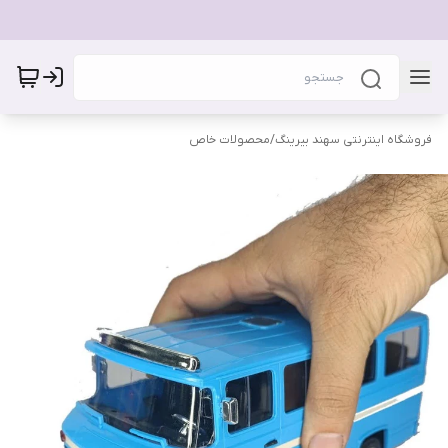
فروشگاه اینترنتی سهند بیرینگ
/
محصولات خاص