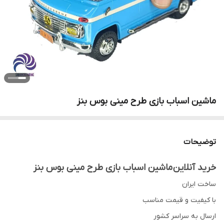
ماشین اسباب بازی طرح مینی بوس بنز
توضیحات
خرید آنلاین ماشین اسباب بازی طرح مینی بوس بنز
ساخت ایران
با کیفیت و قیمت مناسب
ارسال به سراسر کشور