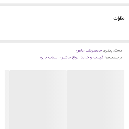
ضمانت مرجوعی کالا تا 7 روز در صورت مخدوش نشدن وسیله و بسته
بندی
نظرات
دسته‌بندی
:
محصولات خاص
برچسب‌ها :
قیمت و خرید انواع ماشین اسباب بازی