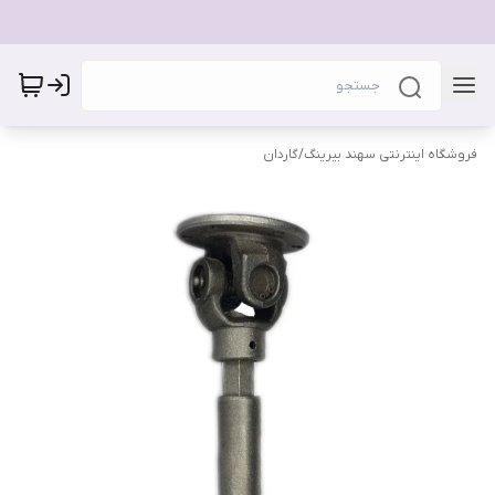
فروشگاه اینترنتی سهند بیرینگ
/
گاردان