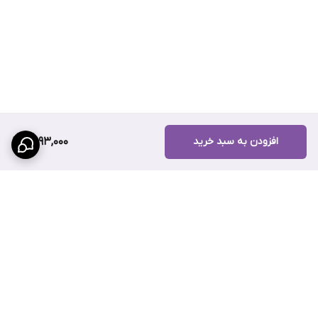
افزودن به سبد خرید
3,193,000
برگشت به بالا