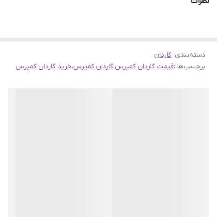
نظرات
دسته‌بندی
:
گاردان
برچسب‌ها :
قیمت گاردان کمپرس
،
گاردان کمپرس
،
خرید گاردان کمپرس