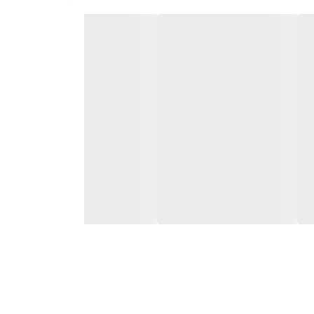
هیزات استفاده می‌شود.