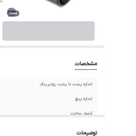
اص
مشخصات
اندازه پشت تا پشت رولبرینگ
اندازه پیچ
کشور ساخت
اصالت کالا
توضیحات