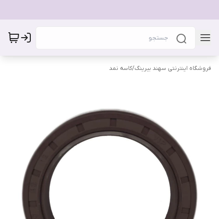
فروشگاه اینترنتی سهند بیرینگ
/
کاسه نمد