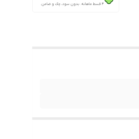
۴ قسط ماهانه. بدون سود، چک و ضامن.