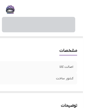
مشخصات
اصالت کالا
کشور ساخت
توضیحات