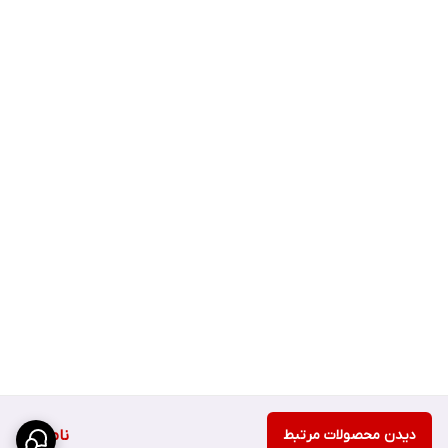
دیدن محصولات مرتبط
ناموجود