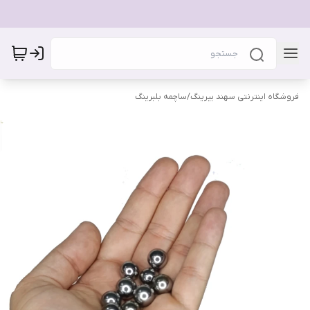
فروشگاه اینترنتی سهند بیرینگ
/
ساچمه بلبرینگ