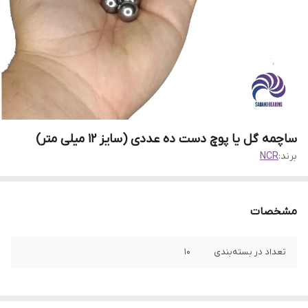
ساچمه گل یا پوچ دست ده عددی (سایز ۱۲ میلی متر)
برند:
NCR
مشخصات
تعداد در بسته‌بندی
10