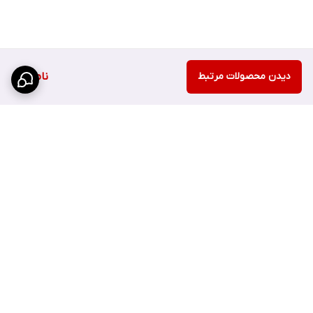
دیدن محصولات مرتبط
ناموجود
برگشت به بالا