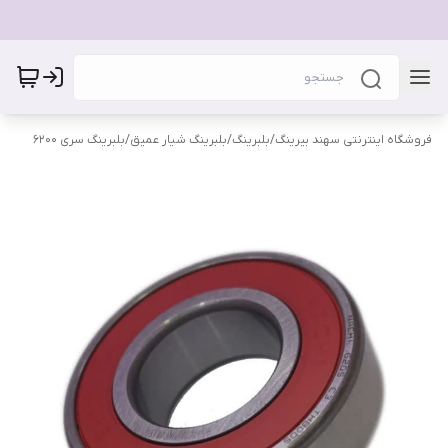
فروشگاه اینترنتی سهند بیرینگ
/
بلبرینگ
/
بلبرینگ شیار عمیق
/
بلبرینگ سری 6200