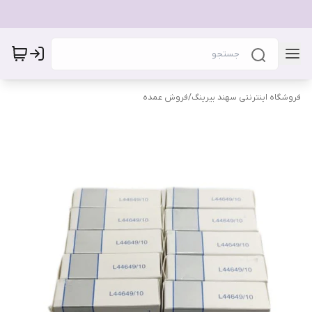
فروشگاه اینترنتی سهند بیرینگ
/
فروش عمده