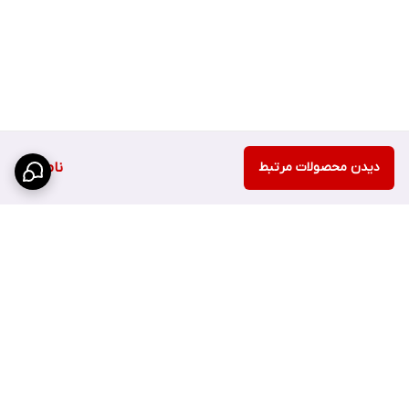
دیدن محصولات مرتبط
ناموجود
برگشت به بالا