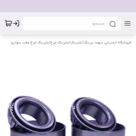
فروشگاه اینترنتی سهند بیرینگ
/
بلبرینگ
/
بلبرینگ چرخ
/
بلبرینگ چرخ عقب سواری