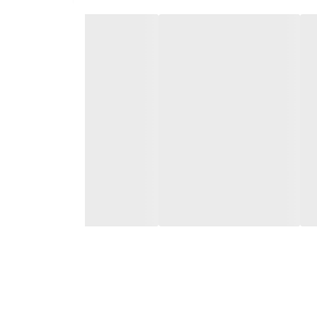
بالا کار می‌کنند.
ورد استفاده قرار بگیرد، که نیاز به یک روان‌کننده با دوام و