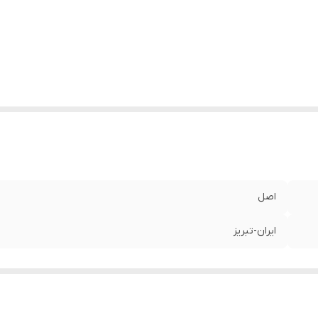
اصل
ایران-تبریز