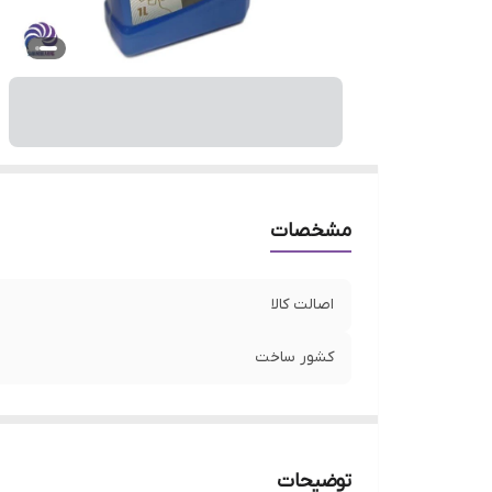
مشخصات
اصالت کالا
کشور ساخت
توضیحات