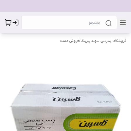
فروشگاه اینترنتی سهند بیرینگ
/
فروش عمده