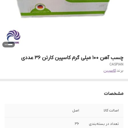
چسب آهن 100 میلی گرم کاسپین کارتن 36 عددی
CASPIAN
برند:
کاسپین
مشخصات
اصالت کالا
اصل
تعداد در بسته‌بندی
36