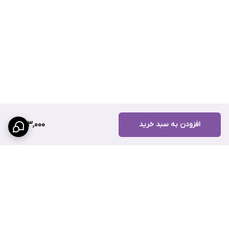
افزودن به سبد خرید
283,000