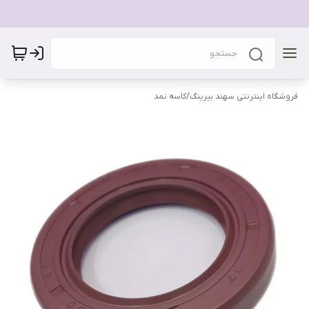
فروشگاه اینترنتی سهند بیرینگ
/
کاسه نمد