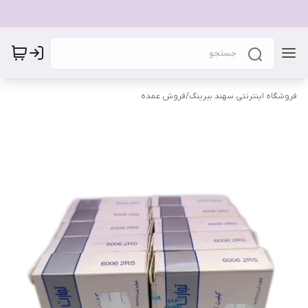
فروشگاه اینترنتی سهند بیرینگ
/
فروش عمده