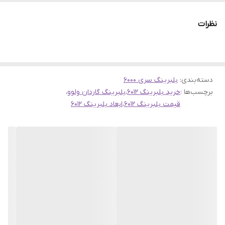
ارسال به سراسر کشور
نظرات
دسته‌بندی
:
بلبرینگ سری 6000
برچسب‌ها :
خرید بلبرینگ 6012
،
بلبرینگ گاردان ولوو
،
قیمت بلبرینگ 6012
،
ابعاد بلبرینگ 6012