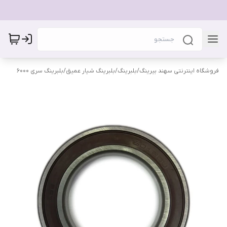
فروشگاه اینترنتی سهند بیرینگ
/
بلبرینگ
/
بلبرینگ شیار عمیق
/
بلبرینگ سری 6000