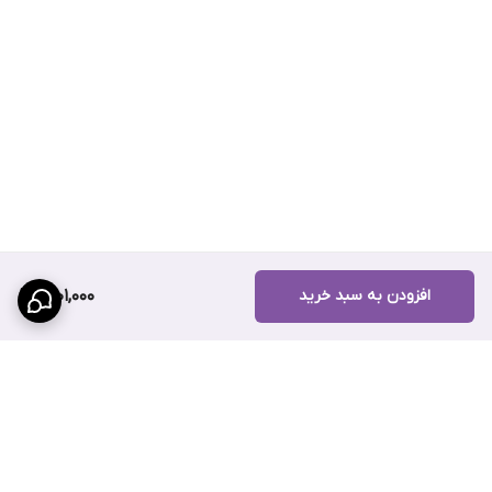
افزودن به سبد خرید
1,601,000