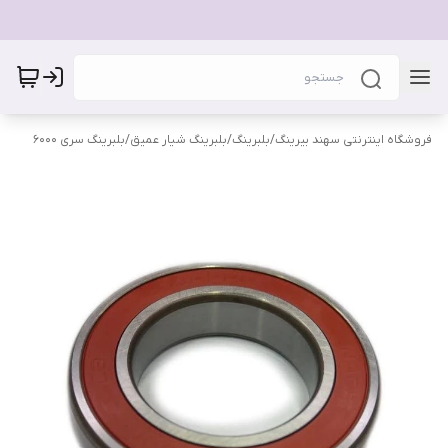
فروشگاه اینترنتی سهند بیرینگ
/
بلبرینگ
/
بلبرینگ شیار عمیق
/
بلبرینگ سری 6000