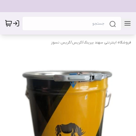
فروشگاه اینترنتی سهند بیرینگ
/
گریس
/
گریس نسوز