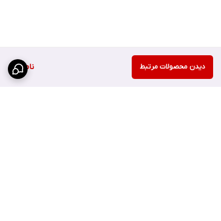
دیدن محصولات مرتبط
ناموجود
برگشت به بالا