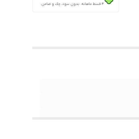
۴ قسط ماهانه. بدون سود، چک و ضامن.