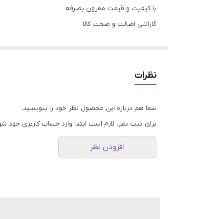
با کیفیت و قیمت مقرون بصرفه
گارانتی اصالت و صحت کالا
ارسال به سراسر کشور
ضمانت مرجوعی کالا تا 7 روز
فروشگاه اینترنتی
سهند بلبرینگ
نظرات
شما هم درباره این محصول نظر خود را بنویسید.
برای ثبت نظر، لازم است ابتدا وارد حساب کاربری خود شو
افزودن نظر