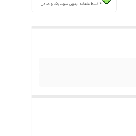
۴ قسط ماهانه. بدون سود، چک و ضامن.