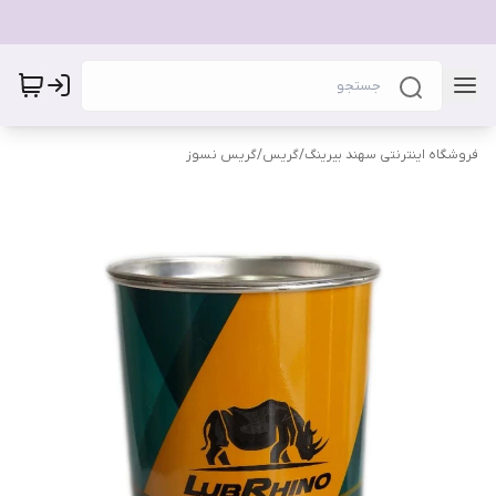
فروشگاه اینترنتی سهند بیرینگ
/
گریس
/
گریس نسوز