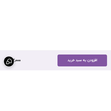
افزودن به سبد خرید
962,000