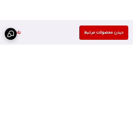
دیدن محصولات مرتبط
ناموجود
برگشت به بالا