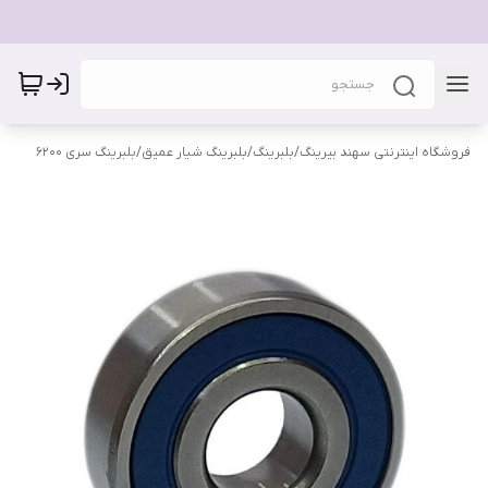
فروشگاه اینترنتی سهند بیرینگ
/
بلبرینگ
/
بلبرینگ شیار عمیق
/
بلبرینگ سری 6200