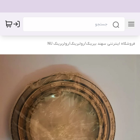
فروشگاه اینترنتی سهند بیرینگ
/
رولبرینگ
/
رولربرینگ NU