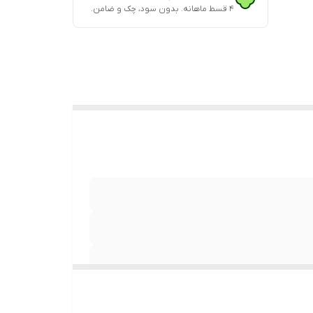
۴ قسط ماهانه. بدون سود، چک و ضامن.