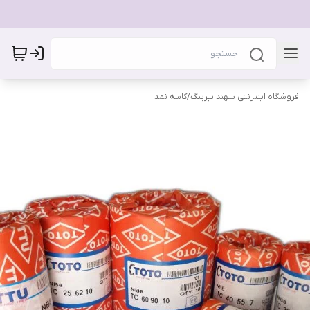
فروشگاه اینترنتی سهند بیرینگ
/
کاسه نمد