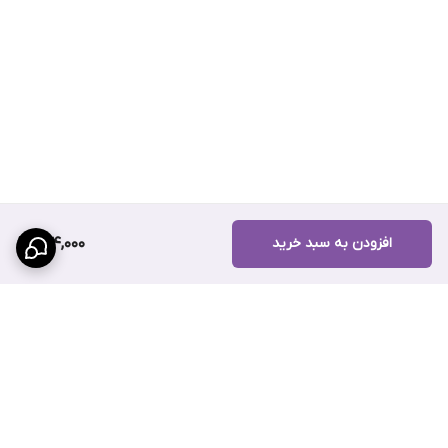
افزودن به سبد خرید
314,000