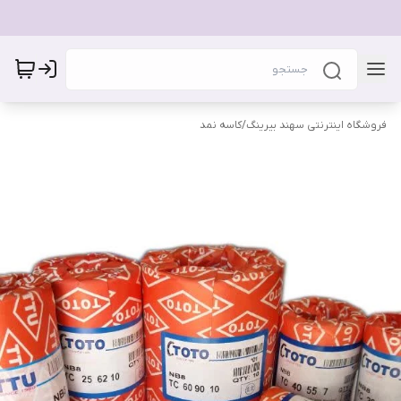
فروشگاه اینترنتی سهند بیرینگ
/
کاسه نمد