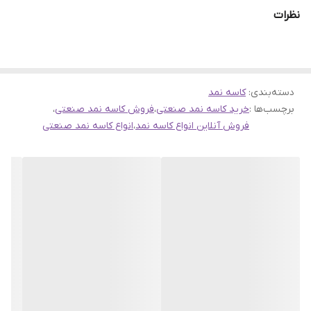
نظرات
دسته‌بندی
:
کاسه نمد
برچسب‌ها :
خرید کاسه نمد صنعتی
،
فروش کاسه نمد صنعتی
،
فروش آنلاین انواع کاسه نمد
،
انواع کاسه نمد صنعتی