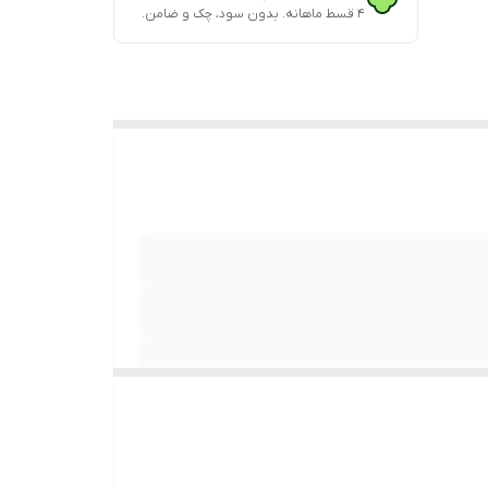
۴ قسط ماهانه. بدون سود، چک و ضامن.