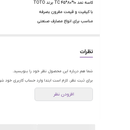
کاسه نمد 10*80*45 TC برند TOTO
با کیفیت و قیمت مقرون بصرفه
مناسب برای انواع مصارف صنعتی
گارانتی اصالت و صحت کالا
ارسال به سراسر کشور
نظرات
شما هم درباره این محصول نظر خود را بنویسید.
برای ثبت نظر، لازم است ابتدا وارد حساب کاربری خود شو
افزودن نظر