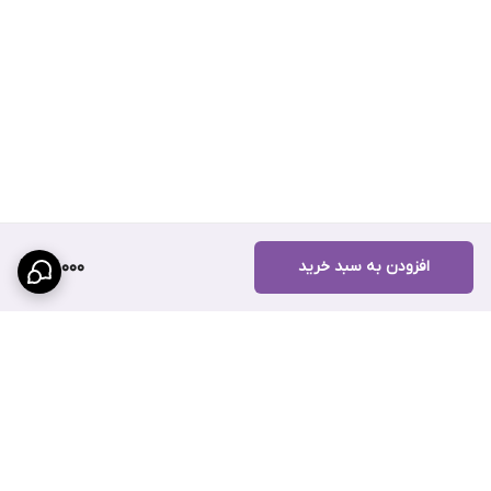
افزودن به سبد خرید
117,000