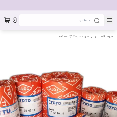
فروشگاه اینترنتی سهند بیرینگ
/
کاسه نمد