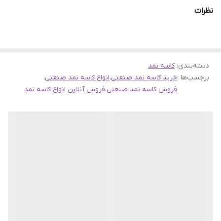
نظرات
دسته‌بندی
:
کاسه نمد
برچسب‌ها :
خرید کاسه نمد صنعتی
،
انواع کاسه نمد صنعتی
،
فروش کاسه نمد صنعتی
،
فروش آنلاین انواع کاسه نمد