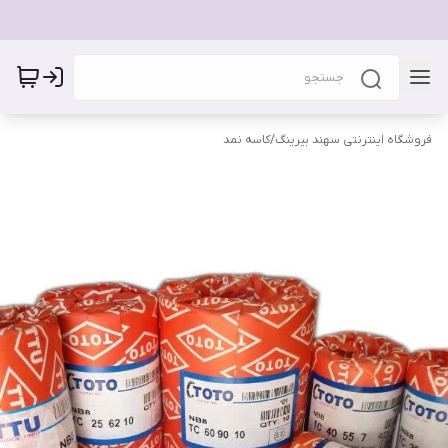
فروشگاه اینترنتی سهند بیرینگ
/
کاسه نمد