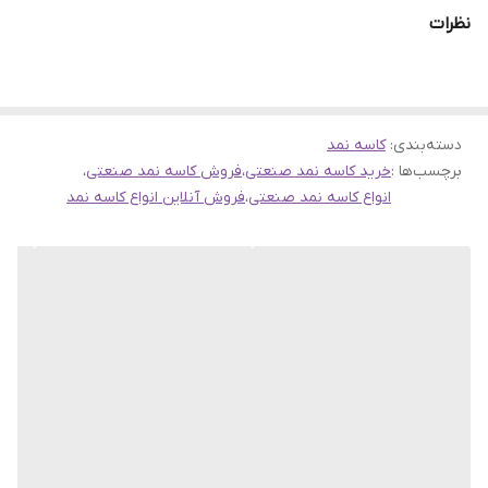
نظرات
دسته‌بندی
:
کاسه نمد
برچسب‌ها :
خرید کاسه نمد صنعتی
،
فروش کاسه نمد صنعتی
،
انواع کاسه نمد صنعتی
،
فروش آنلاین انواع کاسه نمد