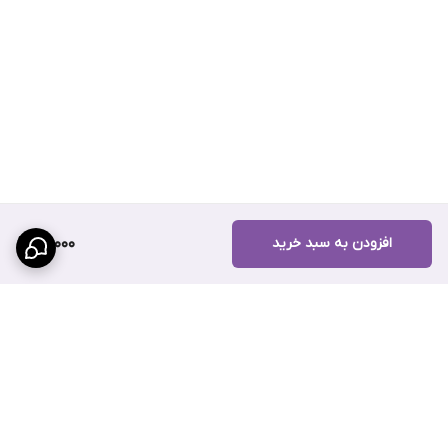
افزودن به سبد خرید
92,000