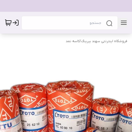
فروشگاه اینترنتی سهند بیرینگ
/
کاسه نمد