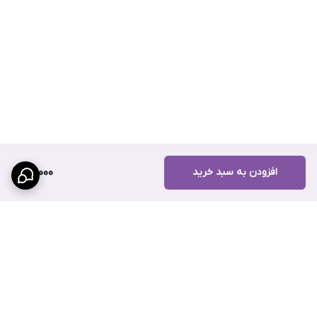
افزودن به سبد خرید
92,000