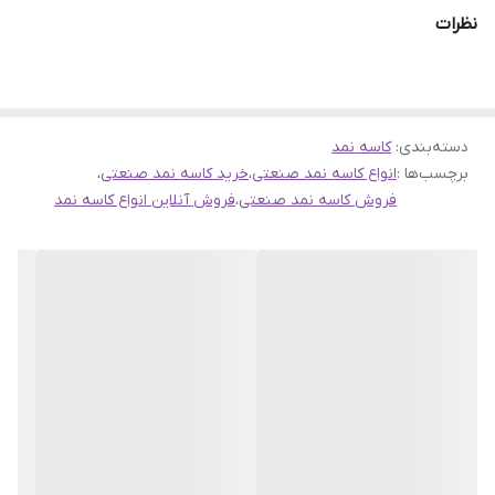
نظرات
دسته‌بندی
:
کاسه نمد
برچسب‌ها :
انواع کاسه نمد صنعتی
،
خرید کاسه نمد صنعتی
،
فروش کاسه نمد صنعتی
،
فروش آنلاین انواع کاسه نمد