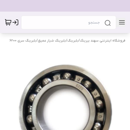
فروشگاه اینترنتی سهند بیرینگ
/
بلبرینگ
/
بلبرینگ شیار عمیق
/
بلبرینگ سری 6200