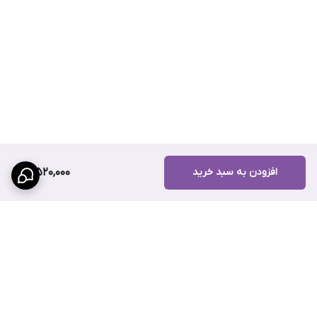
افزودن به سبد خرید
3,520,000