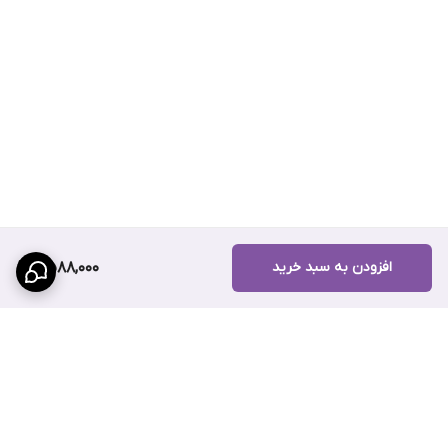
افزودن به سبد خرید
2,588,000