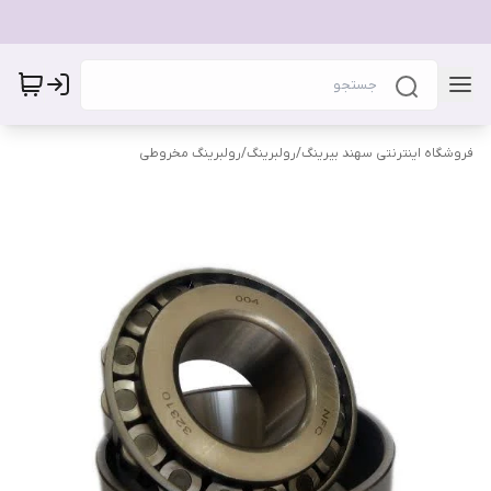
فروشگاه اینترنتی سهند بیرینگ
/
رولبرینگ
/
رولبرینگ مخروطی