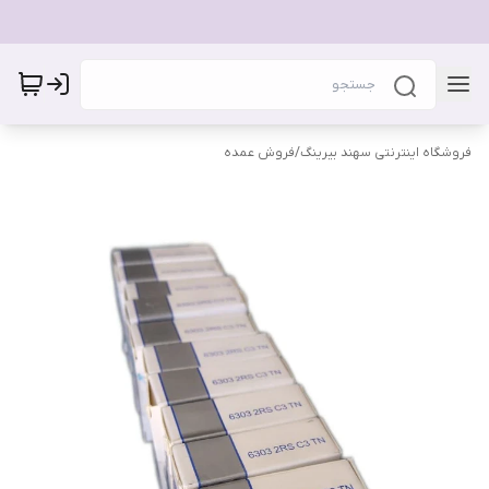
فروشگاه اینترنتی سهند بیرینگ
/
فروش عمده