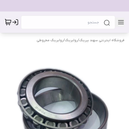
فروشگاه اینترنتی سهند بیرینگ
/
رولبرینگ
/
رولبرینگ مخروطی