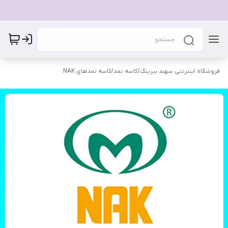
فروشگاه اینترنتی سهند بیرینگ
/
کاسه نمد
/
کاسه نمدهای NAK