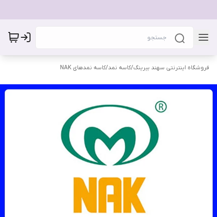
فروشگاه اینترنتی سهند بیرینگ
/
کاسه نمد
/
کاسه نمدهای NAK