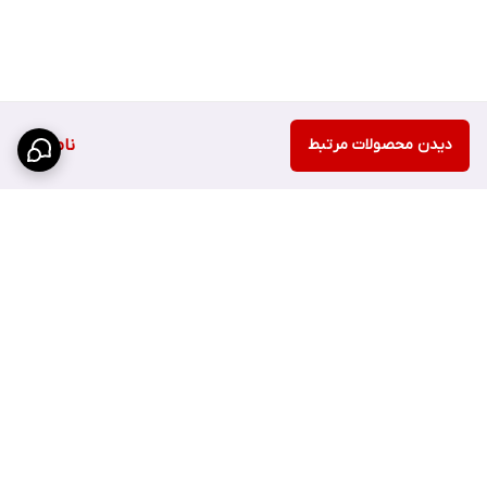
دیدن محصولات مرتبط
ناموجود
برگشت به بالا