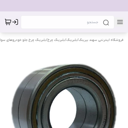
فروشگاه اینترنتی سهند بیرینگ
/
بلبرینگ
/
بلبرینگ چرخ
/
بلبرینگ چرخ جلو خودروهای سوا