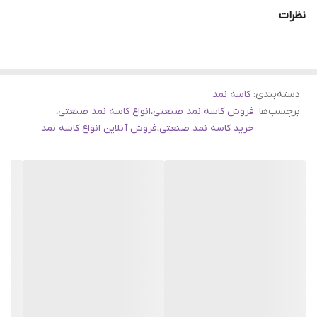
نظرات
دسته‌بندی
:
کاسه نمد
برچسب‌ها :
فروش کاسه نمد صنعتی
،
انواع کاسه نمد صنعتی
،
خرید کاسه نمد صنعتی
،
فروش آنلاین انواع کاسه نمد