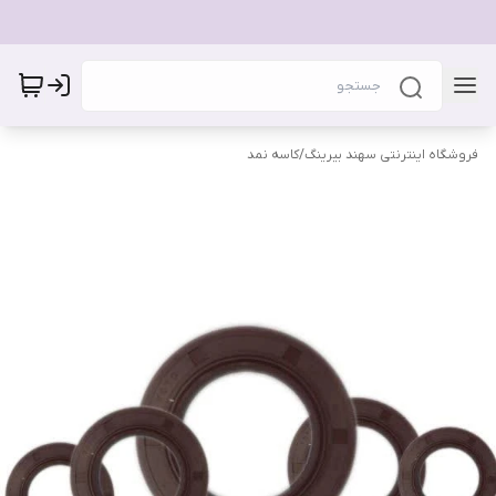
فروشگاه اینترنتی سهند بیرینگ
/
کاسه نمد