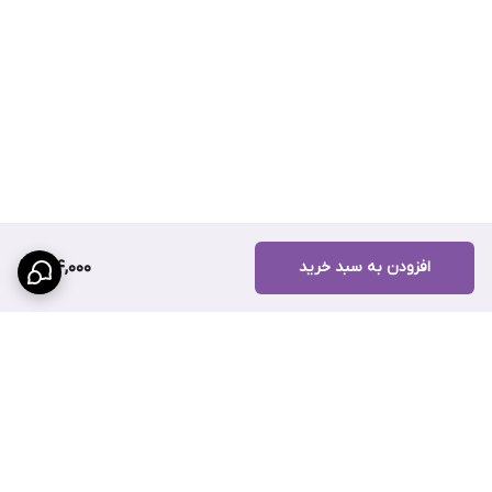
افزودن به سبد خرید
184,000