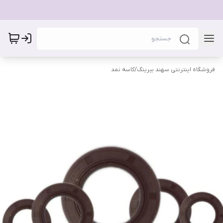
فروشگاه اینترنتی سهند بیرینگ
/
کاسه نمد