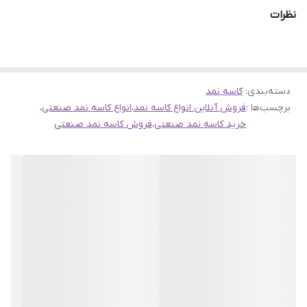
نظرات
دسته‌بندی
:
کاسه نمد
برچسب‌ها :
فروش آنلاین انواع کاسه نمد
،
انواع کاسه نمد صنعتی
،
خرید کاسه نمد صنعتی
،
فروش کاسه نمد صنعتی