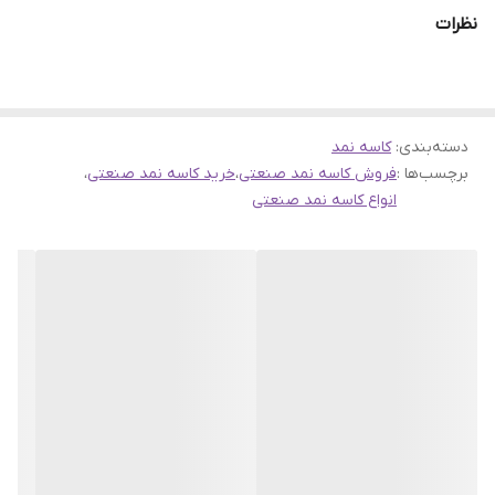
نظرات
دسته‌بندی
:
کاسه نمد
برچسب‌ها :
فروش کاسه نمد صنعتی
،
خرید کاسه نمد صنعتی
،
انواع کاسه نمد صنعتی