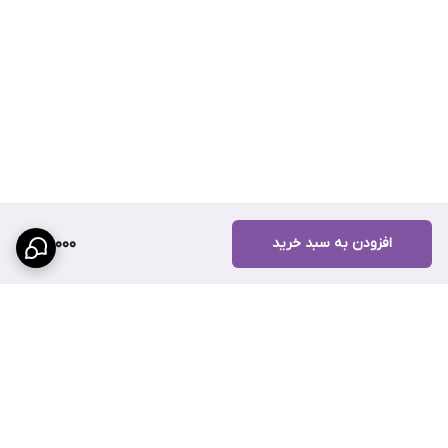
افزودن به سبد خرید
97,000