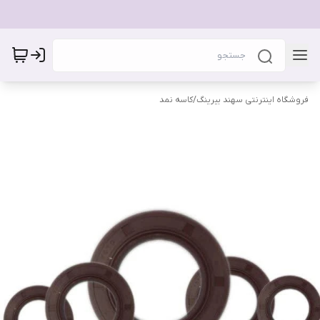
فروشگاه اینترنتی سهند بیرینگ
/
کاسه نمد