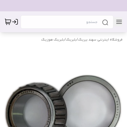
فروشگاه اینترنتی سهند بیرینگ
/
بلبرینگ
/
بلبرینگ هوزینگ