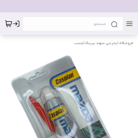
فروشگاه اینترنتی سهند بیرینگ
/
چسب