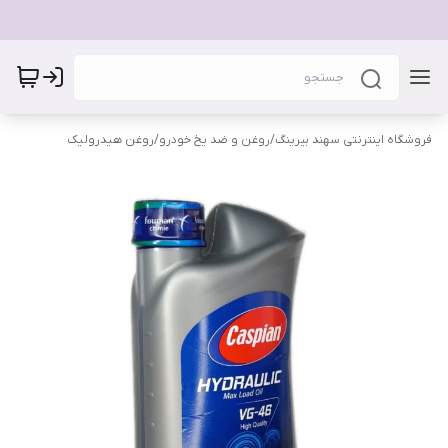
فروشگاه اینترنتی سهند بیرینگ
/
روغن و ضد یخ خودرو
/
روغن هیدرولیک