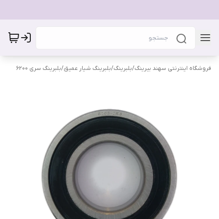
فروشگاه اینترنتی سهند بیرینگ
/
بلبرینگ
/
بلبرینگ شیار عمیق
/
بلبرینگ سری 6200