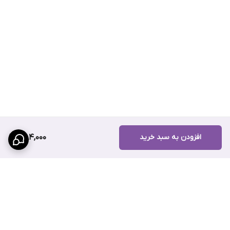
افزودن به سبد خرید
384,000