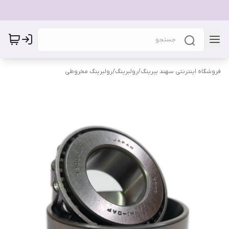
فروشگاه اینترنتی سهند بیرینگ
/
رولبرینگ
/
رولبرینگ مخروطی